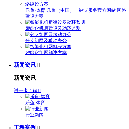
乐鱼·体育-乐鱼（中国）一站式服务官方网站 网络
建设方案
智能化机房建设及动环监测
分支组网及移动办公
智能化组网解决方案
新闻资讯

新闻资讯
进一步了解

乐鱼·体育
行业新闻
工程案例
