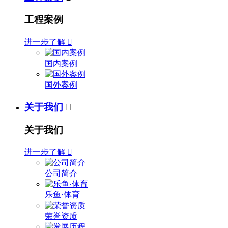
工程案例
进一步了解

国内案例
国外案例
关于我们

关于我们
进一步了解

公司简介
乐鱼·体育
荣誉资质