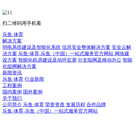
扫二维码用手机看
乐鱼·体育
解决方案
弱电系统建设及智能化系统
信息安全整体解决方案
安全云解
决方案
乐鱼·体育-乐鱼（中国）一站式服务官方网站 网络建
设方案
智能化机房建设及动环监测
分支组网及移动办公
智能
化组网解决方案
新闻资讯
乐鱼·体育
行业新闻
工程案例
国内案例
国外案例
关于我们
公司简介
乐鱼·体育
荣誉资质
发展历程
合作品牌
乐鱼·体育-乐鱼（中国）一站式服务官方网站
乐鱼·体育-乐鱼（中国）一站式服务官方网站